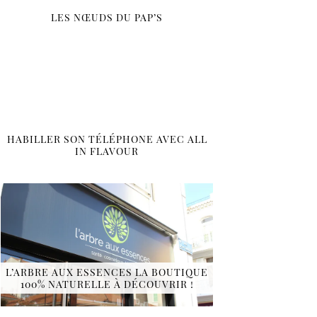
LES NŒUDS DU PAP’S
HABILLER SON TÉLÉPHONE AVEC ALL
IN FLAVOUR
L’ARBRE AUX ESSENCES LA BOUTIQUE
100% NATURELLE À DÉCOUVRIR !