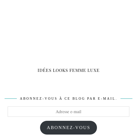
IDÉES LOOKS FEMME LUXE
ABONNEZ-VOUS À CE BLOG PAR E-MAIL.
Adresse
e-
mail
ABONNEZ-VOUS