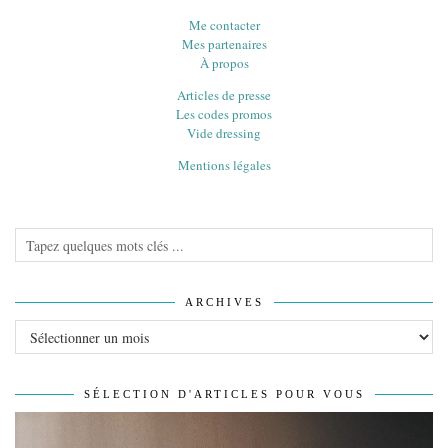
Me contacter
Mes partenaires
À propos
Articles de presse
Les codes promos
Vide dressing
Mentions légales
ARCHIVES
Archives
SÉLECTION D'ARTICLES POUR VOUS