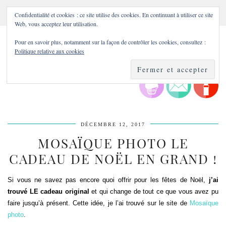
Confidentialité et cookies : ce site utilise des cookies. En continuant à utiliser ce site
Web, vous acceptez leur utilisation.
Pour en savoir plus, notamment sur la façon de contrôler les cookies, consultez :
Politique relative aux cookies
DÉCEMBRE 12, 2017
MOSAÏQUE PHOTO LE
CADEAU DE NOËL EN GRAND !
Si vous ne savez pas encore quoi offrir pour les fêtes de Noël,
j’ai
trouvé LE cadeau original
et qui change de tout ce que vous avez pu
faire jusqu’à présent. Cette idée, je l’ai trouvé sur le site de
Mosaïque
photo
.