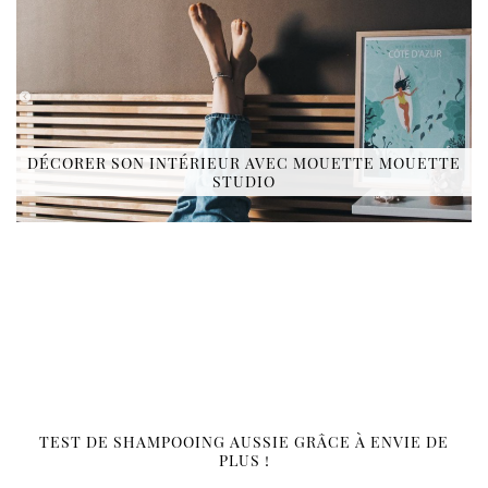
DÉCORER SON INTÉRIEUR AVEC MOUETTE MOUETTE
STUDIO
TEST DE SHAMPOOING AUSSIE GRÂCE À ENVIE DE
PLUS !