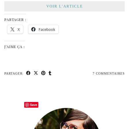
VOIR L’ARTICLE
PARTAGER :
X
Facebook
J’AIME ÇA :
PARTAGER:
7 COMMENTAIRES
Save