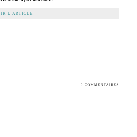
IR L’ARTICLE
9 COMMENTAIRES