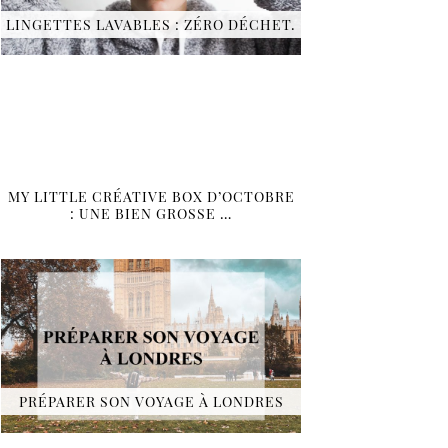
LINGETTES LAVABLES : ZÉRO DÉCHET.
MY LITTLE CRÉATIVE BOX D’OCTOBRE
: UNE BIEN GROSSE …
PRÉPARER SON VOYAGE À LONDRES