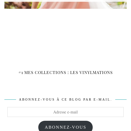
#1 MES COLLECTIONS : LES VINYLMATIONS
ABONNEZ-VOUS À CE BLOG PAR E-MAIL.
Adresse
e-
mail
ABONNEZ-VOUS