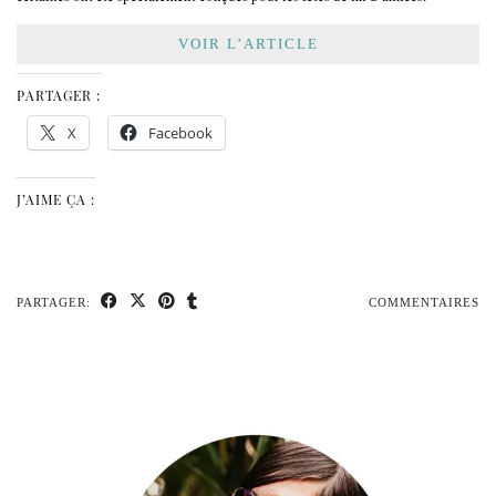
VOIR L’ARTICLE
PARTAGER :
X
Facebook
J’AIME ÇA :
PARTAGER:
COMMENTAIRES