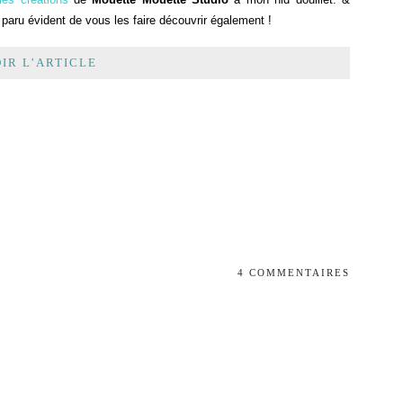
paru évident de vous les faire découvrir également !
IR L’ARTICLE
4 COMMENTAIRES