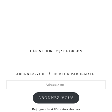
DÉFIS LOOKS #3 : BE GREEN
ABONNEZ-VOUS À CE BLOG PAR E-MAIL.
Adresse
e-
mail
ABONNEZ-VOUS
Rejoignez les 4 866 autres abonnés