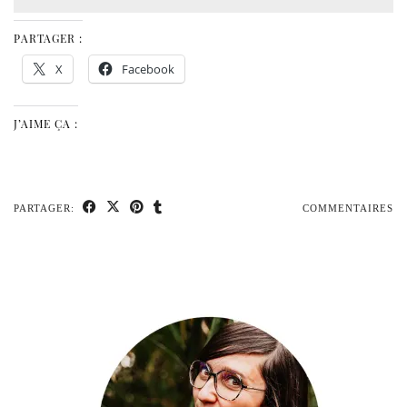
PARTAGER :
X
Facebook
J’AIME ÇA :
PARTAGER:
COMMENTAIRES