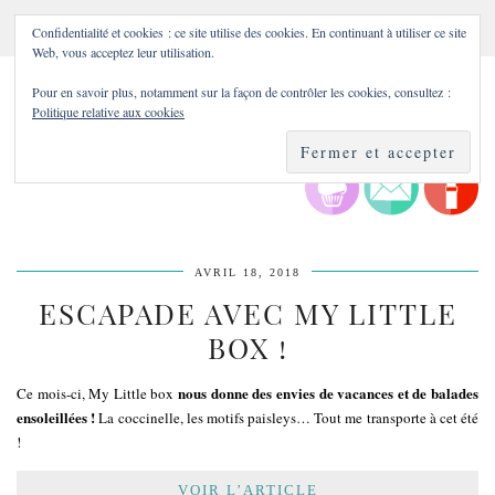
Confidentialité et cookies : ce site utilise des cookies. En continuant à utiliser ce site
Web, vous acceptez leur utilisation.
Pour en savoir plus, notamment sur la façon de contrôler les cookies, consultez :
Politique relative aux cookies
AVRIL 18, 2018
ESCAPADE AVEC MY LITTLE
BOX !
nous donne des envies de vacances et de balades
Ce mois-ci, My Little box
ensoleillées !
La coccinelle, les motifs paisleys… Tout me transporte à cet été
!
VOIR L’ARTICLE