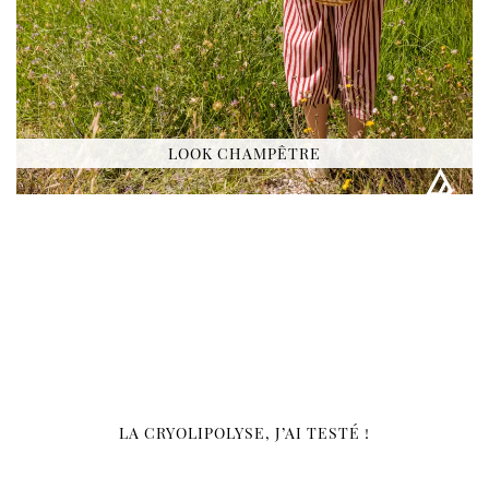
LOOK CHAMPÊTRE
LA CRYOLIPOLYSE, J’AI TESTÉ !