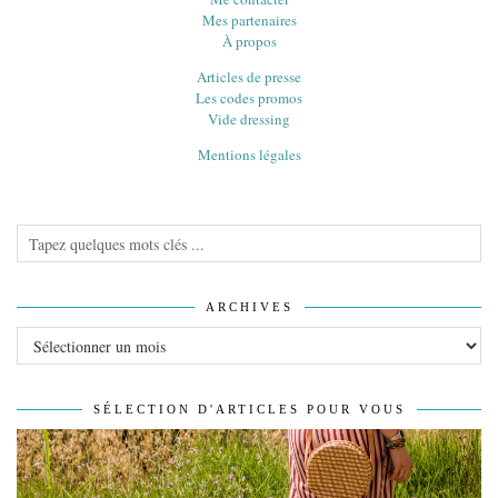
Mes partenaires
À propos
Articles de presse
Les codes promos
Vide dressing
Mentions légales
ARCHIVES
Archives
SÉLECTION D'ARTICLES POUR VOUS