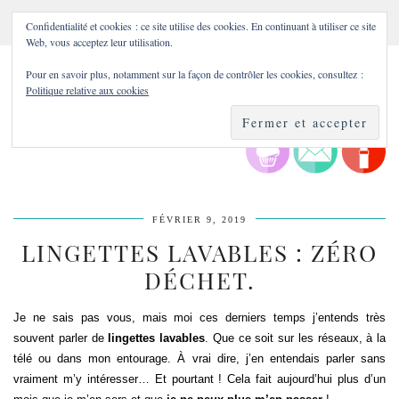
Confidentialité et cookies : ce site utilise des cookies. En continuant à utiliser ce site
Web, vous acceptez leur utilisation.
Pour en savoir plus, notamment sur la façon de contrôler les cookies, consultez :
Politique relative aux cookies
FÉVRIER 9, 2019
LINGETTES LAVABLES : ZÉRO
DÉCHET.
Je ne sais pas vous, mais moi ces derniers temps j’entends très
souvent parler de
lingettes lavables
. Que ce soit sur les réseaux, à la
télé ou dans mon entourage. À vrai dire, j’en entendais parler sans
vraiment m’y intéresser… Et pourtant ! Cela fait aujourd’hui plus d’un