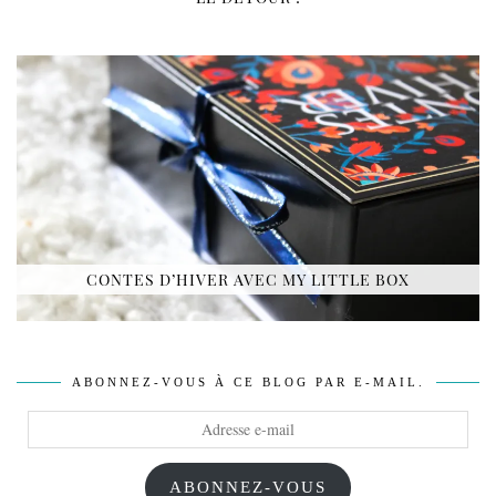
CONTES D’HIVER AVEC MY LITTLE BOX
ABONNEZ-VOUS À CE BLOG PAR E-MAIL.
Adresse
e-
mail
ABONNEZ-VOUS