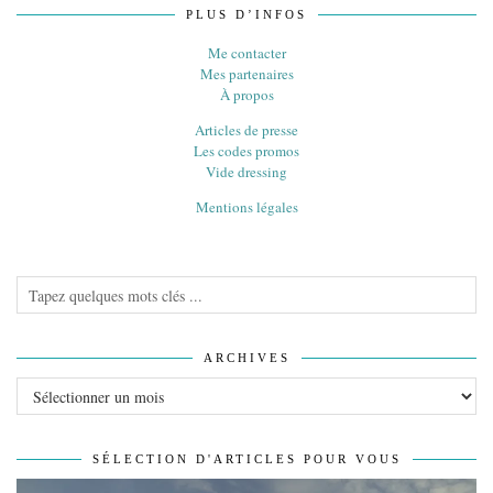
PLUS D’INFOS
Me contacter
Mes partenaires
À propos
Articles de presse
Les codes promos
Vide dressing
Mentions légales
ARCHIVES
Archives
SÉLECTION D'ARTICLES POUR VOUS