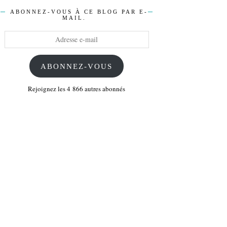
ABONNEZ-VOUS À CE BLOG PAR E-
MAIL.
Adresse
e-
mail
ABONNEZ-VOUS
Rejoignez les 4 866 autres abonnés