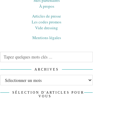
Mes partenaires
À propos
Articles de presse
Les codes promos
Vide dressing
Mentions légales
ARCHIVES
Archives
SÉLECTION D'ARTICLES POUR
VOUS