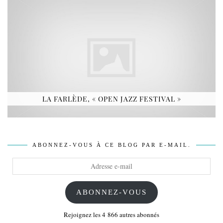
LA FARLÈDE, « OPEN JAZZ FESTIVAL »
ABONNEZ-VOUS À CE BLOG PAR E-MAIL.
Adresse
e-
mail
ABONNEZ-VOUS
Rejoignez les 4 866 autres abonnés