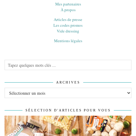
Mes partenaires
À propos
Articles de presse
Les codes promos
Vide dressing
Mentions légales
ARCHIVES
Archives
SÉLECTION D'ARTICLES POUR VOUS