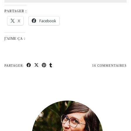
PARTAGER :
X
Facebook
J’AIME ÇA :
PARTAGER:
16 COMMENTAIRES