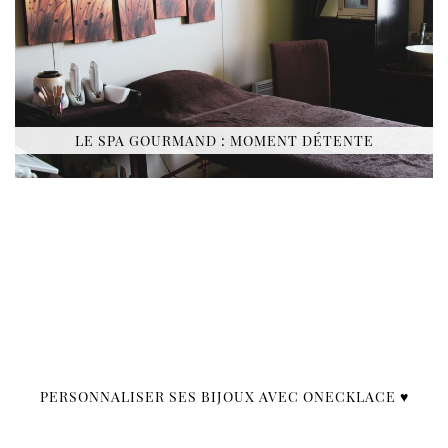
LE SPA GOURMAND : MOMENT DÉTENTE
PERSONNALISER SES BIJOUX AVEC ONECKLACE ♥