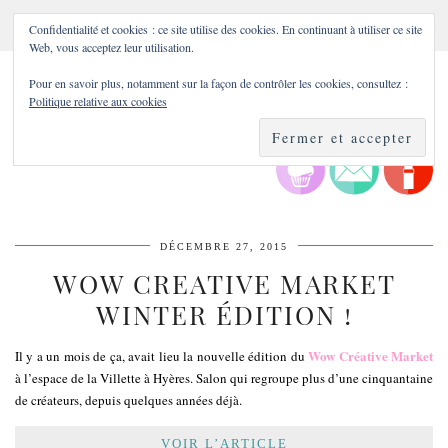
Confidentialité et cookies : ce site utilise des cookies. En continuant à utiliser ce site
Web, vous acceptez leur utilisation.
Pour en savoir plus, notamment sur la façon de contrôler les cookies, consultez :
Politique relative aux cookies
DÉCEMBRE 27, 2015
WOW CREATIVE MARKET
WINTER ÉDITION !
Wow Créative Market
Il y a un mois de ça, avait lieu la nouvelle édition du
à l’espace de la Villette à Hyères. Salon qui regroupe plus d’une cinquantaine
de créateurs, depuis quelques années déjà.
VOIR L’ARTICLE