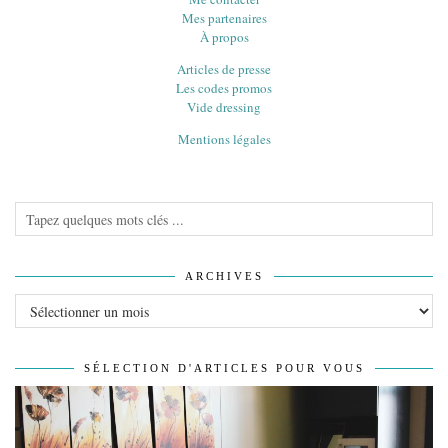
Mes partenaires
À propos
Articles de presse
Les codes promos
Vide dressing
Mentions légales
ARCHIVES
Archives
SÉLECTION D'ARTICLES POUR VOUS