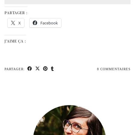
PARTAGER :
X
Facebook
J’AIME ÇA :
PARTAGER:
8 COMMENTAIRES