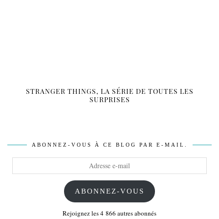
STRANGER THINGS, LA SÉRIE DE TOUTES LES
SURPRISES
ABONNEZ-VOUS À CE BLOG PAR E-MAIL.
Adresse
e-
mail
ABONNEZ-VOUS
Rejoignez les 4 866 autres abonnés