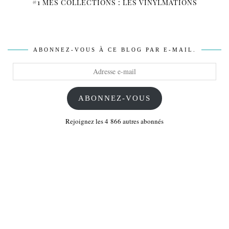
#1 MES COLLECTIONS : LES VINYLMATIONS
ABONNEZ-VOUS À CE BLOG PAR E-MAIL.
Adresse
e-
mail
ABONNEZ-VOUS
Rejoignez les 4 866 autres abonnés