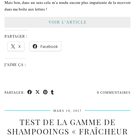
Mais bon, dans un sens cela m’a rendu encore plus impatiente de la recevoir
dans ma boîte aux lettres !
VOIR L’ARTICLE
PARTAGER :
X
Facebook
J’AIME ÇA :
PARTAGER:
8 COMMENTAIRES
MARS 19, 2017
TEST DE LA GAMME DE
SHAMPOOINGS « FRAÎCHEUR