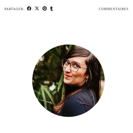
PARTAGER:
COMMENTAIRES