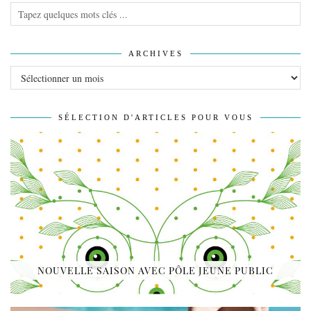
ARCHIVES
Archives
SÉLECTION D'ARTICLES POUR VOUS
NOUVELLE SAISON AVEC PÔLE JEUNE PUBLIC