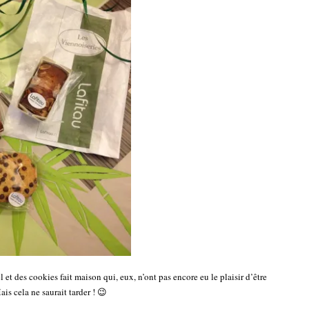
t des cookies fait maison qui, eux, n’ont pas encore eu le plaisir d’être
 cela ne saurait tarder ! 😉