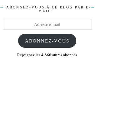
ABONNEZ-VOUS À CE BLOG PAR E-
MAIL.
Adresse
e-
mail
ABONNEZ-VOUS
Rejoignez les 4 866 autres abonnés