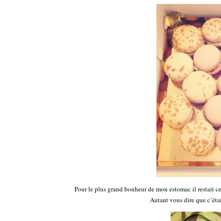
Pour le plus grand bonheur de mon estomac il restait ceu
Autant vous dire que c’était