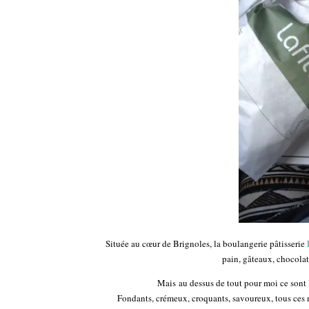
Située au cœur de Brignoles, la boulangerie pâtisserie
pain, gâteaux, chocola
Mais au dessus de tout pour moi ce sont
Fondants, crémeux, croquants, savoureux, tous ces 