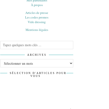
Mes partenaires
À propos
Articles de presse
Les codes promos
Vide dressing
Mentions légales
ARCHIVES
Archives
SÉLECTION D'ARTICLES POUR
VOUS