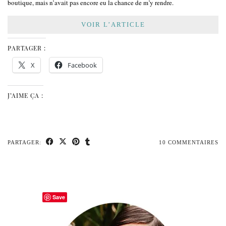
boutique, mais n’avait pas encore eu la chance de m’y rendre.
VOIR L’ARTICLE
PARTAGER :
X
Facebook
J’AIME ÇA :
PARTAGER:
10 COMMENTAIRES
Save