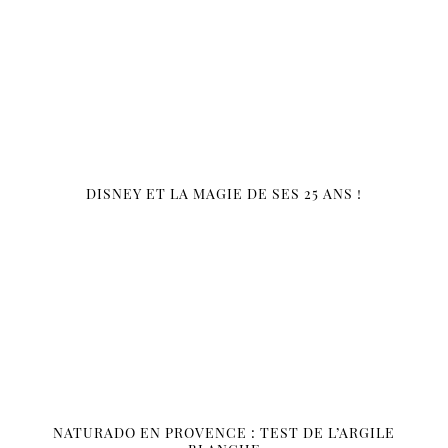
DISNEY ET LA MAGIE DE SES 25 ANS !
NATURADO EN PROVENCE : TEST DE L’ARGILE