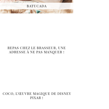
BATUCADA
REPAS CHEZ LE BRASSEUR, UNE
ADRESSE À NE PAS MANQUER !
COCO, L’ŒUVRE MAGIQUE DE DISNEY
PIXAR !