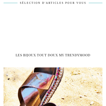
SÉLECTION D'ARTICLES POUR VOUS
LES BIJOUX TOUT DOUX MY TRENDYMOOD