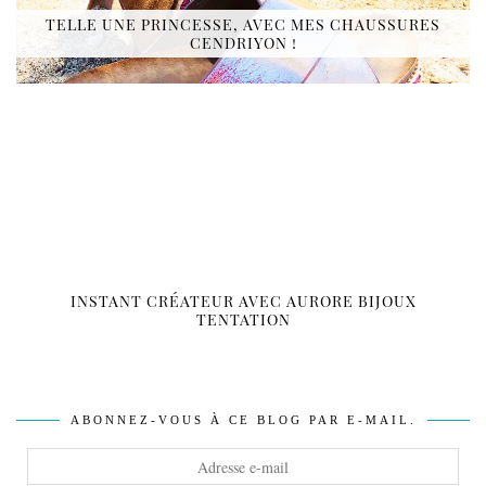
TELLE UNE PRINCESSE, AVEC MES CHAUSSURES
CENDRIYON !
INSTANT CRÉATEUR AVEC AURORE BIJOUX
TENTATION
ABONNEZ-VOUS À CE BLOG PAR E-MAIL.
Adresse
e-