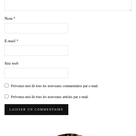
Nom
*
E-mail
*
Site web
Prévenez-moi de tous les nouveaux commentaires par e-mail.
Prévenez-moi de tous les nouveaux articles par e-mail.