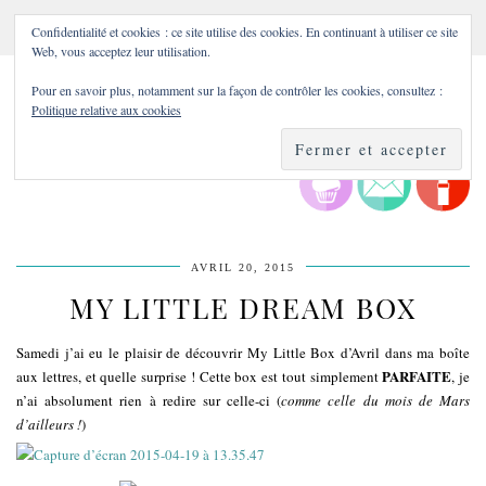
Confidentialité et cookies : ce site utilise des cookies. En continuant à utiliser ce site
Web, vous acceptez leur utilisation.
Pour en savoir plus, notamment sur la façon de contrôler les cookies, consultez :
Politique relative aux cookies
AVRIL 20, 2015
MY LITTLE DREAM BOX
Samedi j’ai eu le plaisir de découvrir My Little Box d’Avril dans ma boîte
PARFAITE
aux lettres, et quelle surprise ! Cette box est tout simplement
, je
n’ai absolument rien à redire sur celle-ci (
comme celle du mois de Mars
d’ailleurs !
)