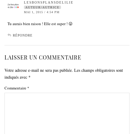
LESBONSPLANSDELILIE
AUTEUR/AUTRICE
MAI 1, 2015 / 4:54 PM
Tu aurais bien raison ! Elle est super ! 😛
RÉPONDRE
LAISSER UN COMMENTAIRE
Votre adresse e-mail ne sera pas publiée.
Les champs obligatoires sont
indiqués avec
*
Commentaire
*