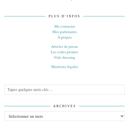
PLUS D’INFOS
Me contacter
Mes partenaires
À propos
Articles de presse
Les codes promos
Vide dressing
Mentions légales
ARCHIVES
Archives