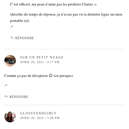
C’est officiel, ma peau n’aime pas les produits Clarins :s
(désolée du temps de réponse, je n’avais pas vu ta dernière ligne sur mon
portable (a))
:*
RÉPONDRE
SUR UN PETIT NUAGE
AVRIL 20, 2015 / 4:17 PM
Comme ça pas de déception 😉 (ou presque)
:*
RÉPONDRE
GLOSSYANDGIRLY
AVRIL 20, 2015 / 5:28 PM