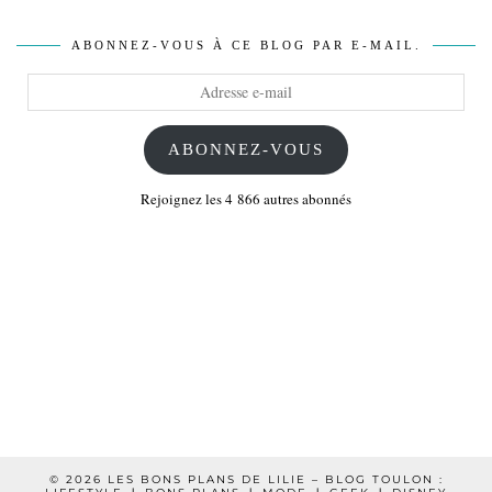
ABONNEZ-VOUS À CE BLOG PAR E-MAIL.
Adresse
e-
mail
ABONNEZ-VOUS
Rejoignez les 4 866 autres abonnés
© 2026
LES BONS PLANS DE LILIE – BLOG TOULON :