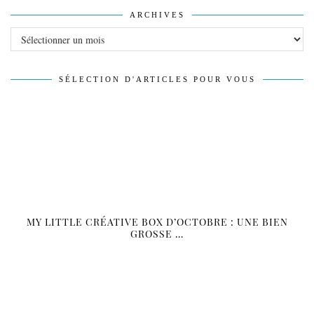
ARCHIVES
Archives
SÉLECTION D'ARTICLES POUR VOUS
MY LITTLE CRÉATIVE BOX D’OCTOBRE : UNE BIEN
GROSSE …