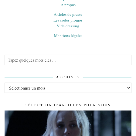
À propos
Articles de presse
Les codes promos
Vide dressing
Mentions légales
ARCHIVES
Archives
SÉLECTION D'ARTICLES POUR VOUS