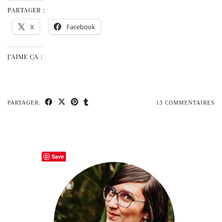
PARTAGER :
X
Facebook
J’AIME ÇA :
PARTAGER:
13 COMMENTAIRES
Save