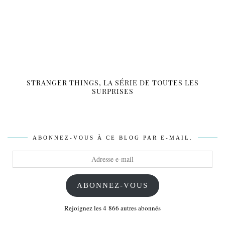
STRANGER THINGS, LA SÉRIE DE TOUTES LES
SURPRISES
ABONNEZ-VOUS À CE BLOG PAR E-MAIL.
Adresse
e-
mail
ABONNEZ-VOUS
Rejoignez les 4 866 autres abonnés