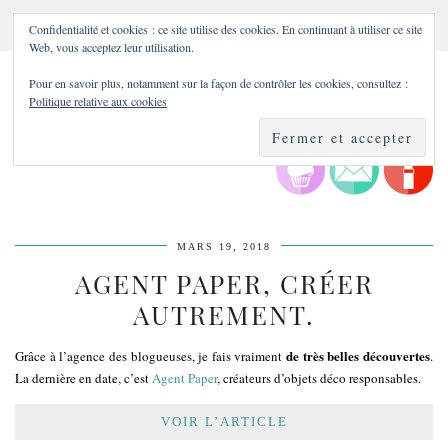
Confidentialité et cookies : ce site utilise des cookies. En continuant à utiliser ce site
Web, vous acceptez leur utilisation.
Pour en savoir plus, notamment sur la façon de contrôler les cookies, consultez :
Politique relative aux cookies
MARS 19, 2018
AGENT PAPER, CRÉER
AUTREMENT.
de très belles découvertes
Grâce à l’agence des blogueuses, je fais vraiment
.
La dernière en date, c’est
Agent Paper
, créateurs d’objets déco responsables.
VOIR L’ARTICLE