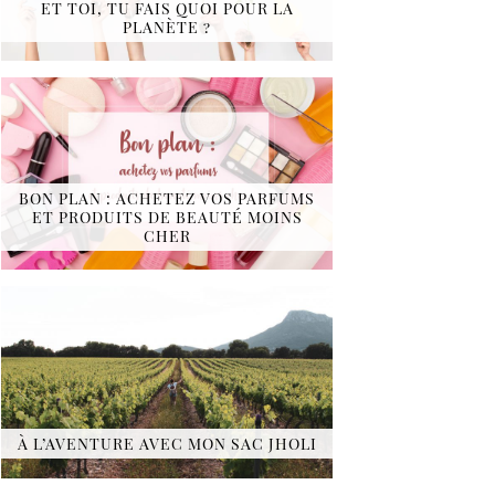
ET TOI, TU FAIS QUOI POUR LA
PLANÈTE ?
BON PLAN : ACHETEZ VOS PARFUMS
ET PRODUITS DE BEAUTÉ MOINS
CHER
À L’AVENTURE AVEC MON SAC JHOLI