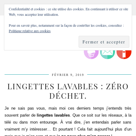
Confidentialité et cookies : ce site utilise des cookies. En continuant à utiliser ce site
Web, vous acceptez leur utilisation.
Pour en savoir plus, notamment sur la façon de contrôler les cookies, consultez :
Politique relative aux cookies
FÉVRIER 9, 2019
LINGETTES LAVABLES : ZÉRO
DÉCHET.
Je ne sais pas vous, mais moi ces derniers temps j’entends très
souvent parler de
lingettes lavables
. Que ce soit sur les réseaux, à la
télé ou dans mon entourage. À vrai dire, j’en entendais parler sans
vraiment m’y intéresser… Et pourtant ! Cela fait aujourd’hui plus d’un