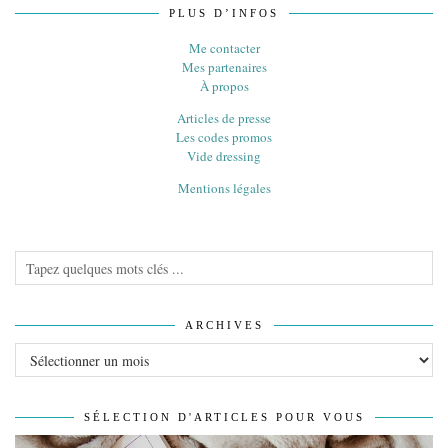
PLUS D’INFOS
Me contacter
Mes partenaires
À propos
Articles de presse
Les codes promos
Vide dressing
Mentions légales
ARCHIVES
Archives
SÉLECTION D'ARTICLES POUR VOUS