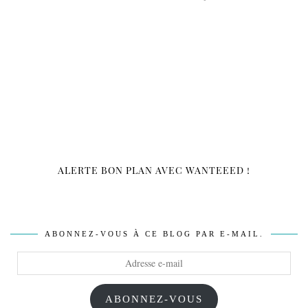
ALERTE BON PLAN AVEC WANTEEED !
ABONNEZ-VOUS À CE BLOG PAR E-MAIL.
Adresse
e-
mail
ABONNEZ-VOUS