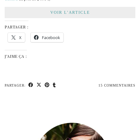
VOIR L’ARTICLE
PARTAGER :
X
Facebook
J’AIME ÇA :
PARTAGER:
15 COMMENTAIRES