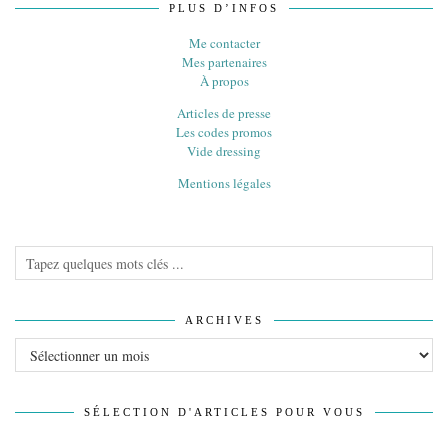
PLUS D’INFOS
Me contacter
Mes partenaires
À propos
Articles de presse
Les codes promos
Vide dressing
Mentions légales
ARCHIVES
Archives
SÉLECTION D'ARTICLES POUR VOUS