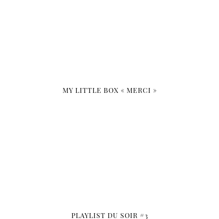
MY LITTLE BOX « MERCI »
PLAYLIST DU SOIR #3