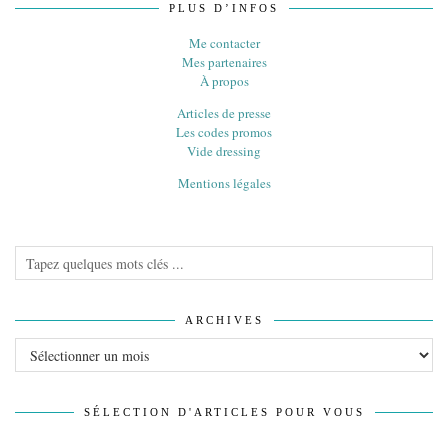
PLUS D’INFOS
Me contacter
Mes partenaires
À propos
Articles de presse
Les codes promos
Vide dressing
Mentions légales
ARCHIVES
Archives
SÉLECTION D'ARTICLES POUR VOUS