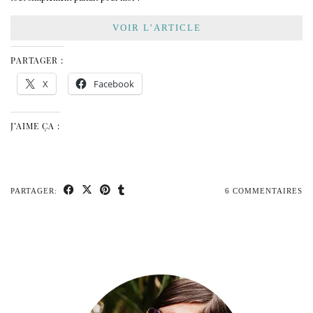
VOIR L’ARTICLE
PARTAGER :
X
Facebook
J’AIME ÇA :
PARTAGER:
6 COMMENTAIRES