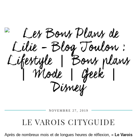
NOVEMBRE 27, 2019
LE VAROIS CITYGUIDE
Après de nombreux mois et de longues heures de réflexion, «
Le Varois