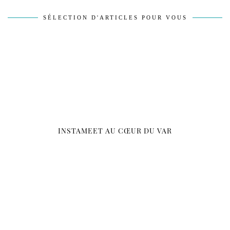
SÉLECTION D'ARTICLES POUR VOUS
INSTAMEET AU CŒUR DU VAR