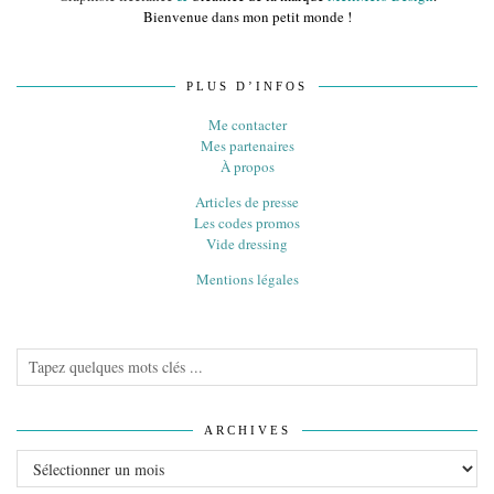
Bienvenue dans mon petit monde !
PLUS D’INFOS
Me contacter
Mes partenaires
À propos
Articles de presse
Les codes promos
Vide dressing
Mentions légales
ARCHIVES
Archives