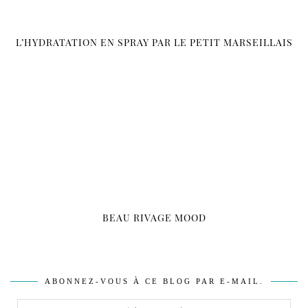
L’HYDRATATION EN SPRAY PAR LE PETIT MARSEILLAIS
BEAU RIVAGE MOOD
ABONNEZ-VOUS À CE BLOG PAR E-MAIL.
Adresse