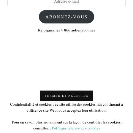
e-
mail
ABONNEZ-VOUS
Rejoignez les 4 866 autres abonnés
Confidentialité et cookies : ce site utilise des cookies. En continuant à
utiliser ce site Web, vous acceptez leur utilisation.
Pour en savoir plus, notamment sur la façon de contrôler les cookies,
consultez :
Politique relative aux cookies