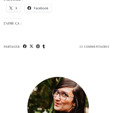
X
Facebook
J’AIME ÇA :
PARTAGER:
23 COMMENTAIRES