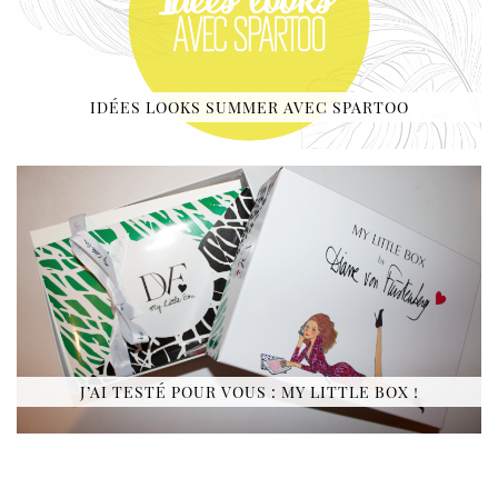
IDÉES LOOKS SUMMER AVEC SPARTOO
J’AI TESTÉ POUR VOUS : MY LITTLE BOX !