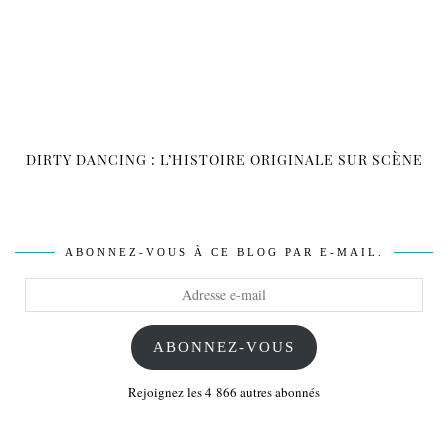
DIRTY DANCING : L’HISTOIRE ORIGINALE SUR SCÈNE
ABONNEZ-VOUS À CE BLOG PAR E-MAIL.
Adresse
e-
mail
ABONNEZ-VOUS
Rejoignez les 4 866 autres abonnés