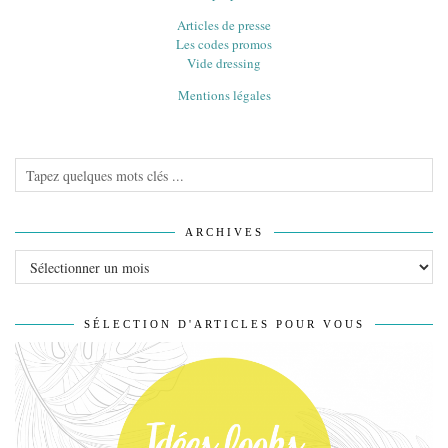
Articles de presse
Les codes promos
Vide dressing
Mentions légales
ARCHIVES
Archives
SÉLECTION D'ARTICLES POUR VOUS