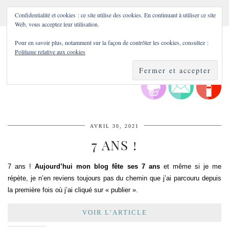
Confidentialité et cookies : ce site utilise des cookies. En continuant à utiliser ce site
Web, vous acceptez leur utilisation.
Pour en savoir plus, notamment sur la façon de contrôler les cookies, consultez :
Politique relative aux cookies
AVRIL 30, 2021
7 ANS !
7 ans !
Aujourd’hui mon blog fête ses 7 ans
et même si je me
répète, je n’en reviens toujours pas du chemin que j’ai parcouru depuis
la première fois où j’ai cliqué sur « publier ».
VOIR L’ARTICLE