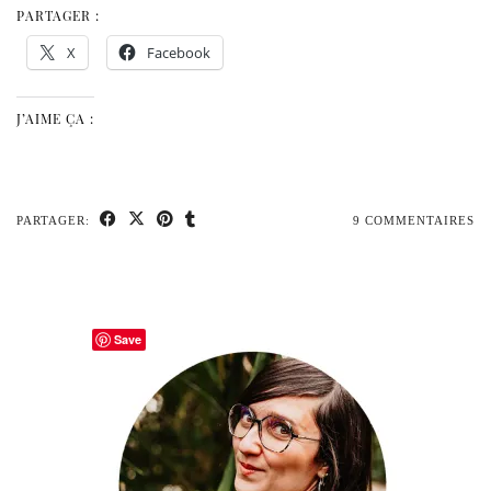
PARTAGER :
X
Facebook
J’AIME ÇA :
PARTAGER:
9 COMMENTAIRES
Save