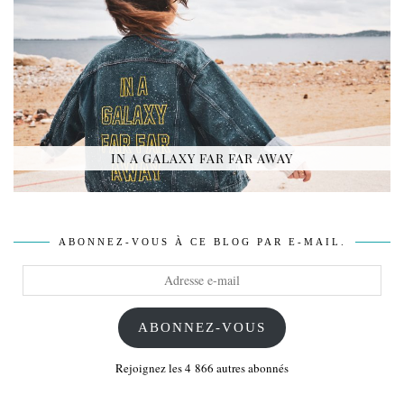
IN A GALAXY FAR FAR AWAY
ABONNEZ-VOUS À CE BLOG PAR E-MAIL.
Adresse
e-
mail
ABONNEZ-VOUS
Rejoignez les 4 866 autres abonnés