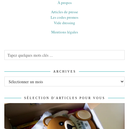
À propos
Articles de presse
Les codes promos
Vide dressing
Mentions légales
ARCHIVES
Archives
SÉLECTION D'ARTICLES POUR VOUS