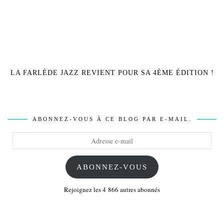
LA FARLÈDE JAZZ REVIENT POUR SA 4ÈME ÉDITION !
ABONNEZ-VOUS À CE BLOG PAR E-MAIL.
Adresse
e-
mail
ABONNEZ-VOUS
Rejoignez les 4 866 autres abonnés