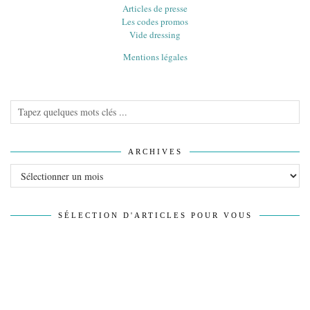
Articles de presse
Les codes promos
Vide dressing
Mentions légales
ARCHIVES
Archives
SÉLECTION D'ARTICLES POUR VOUS