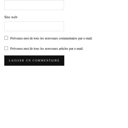
Site web
Prévenez-moi de tous les nouveaux commentaires par e-mail.
Prévenez-moi de tous les nouveaux articles par e-mail.