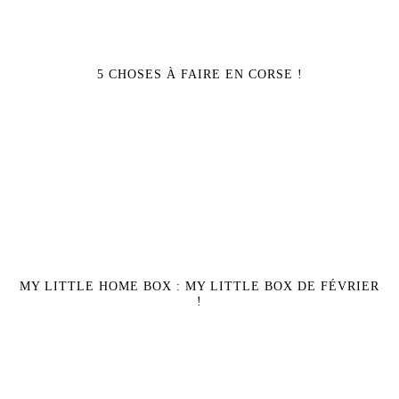
5 CHOSES À FAIRE EN CORSE !
MY LITTLE HOME BOX : MY LITTLE BOX DE FÉVRIER
!