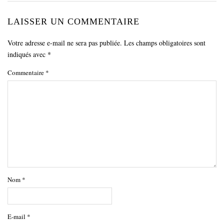
LAISSER UN COMMENTAIRE
Votre adresse e-mail ne sera pas publiée.
Les champs obligatoires sont
indiqués avec
*
Commentaire
*
Nom
*
E-mail
*