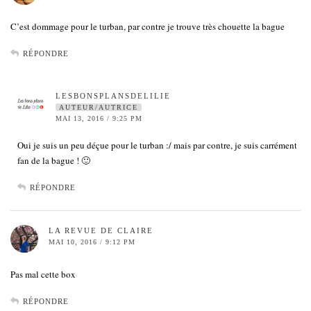
C’est dommage pour le turban, par contre je trouve très chouette la bague
RÉPONDRE
LESBONSPLANSDELILIE
AUTEUR/AUTRICE
MAI 13, 2016 / 9:25 PM
Oui je suis un peu déçue pour le turban :/ mais par contre, je suis carrément
fan de la bague ! 🙂
RÉPONDRE
LA REVUE DE CLAIRE
MAI 10, 2016 / 9:12 PM
Pas mal cette box
RÉPONDRE