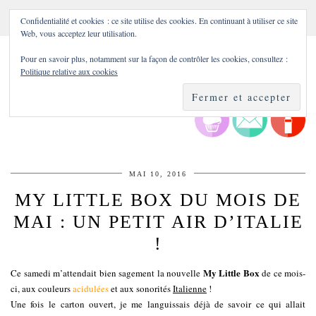
Confidentialité et cookies : ce site utilise des cookies. En continuant à utiliser ce site
Web, vous acceptez leur utilisation.
Pour en savoir plus, notamment sur la façon de contrôler les cookies, consultez :
Politique relative aux cookies
MAI 10, 2016
MY LITTLE BOX DU MOIS DE
MAI : UN PETIT AIR D’ITALIE
!
My Little Box
Ce samedi m’attendait bien sagement la nouvelle
de ce mois-
ci, aux couleurs
acidulées
et aux sonorités
Italienne
!
Une fois le carton ouvert, je me languissais déjà de savoir ce qui allait