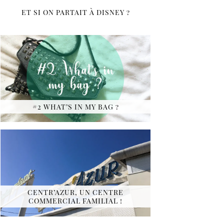
ET SI ON PARTAIT À DISNEY ?
#2 WHAT’S IN MY BAG ?
CENTR’AZUR, UN CENTRE
COMMERCIAL FAMILIAL !