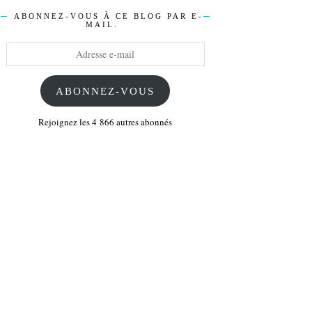
ABONNEZ-VOUS À CE BLOG PAR E-
MAIL.
Adresse
e-
mail
ABONNEZ-VOUS
Rejoignez les 4 866 autres abonnés