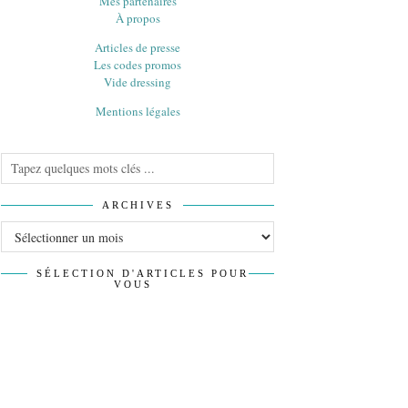
Mes partenaires
À propos
Articles de presse
Les codes promos
Vide dressing
Mentions légales
ARCHIVES
Archives
SÉLECTION D'ARTICLES POUR
VOUS