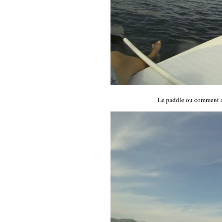
Le paddle ou comment av