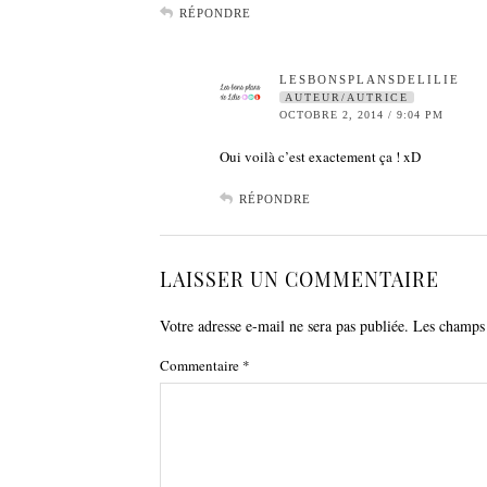
RÉPONDRE
LESBONSPLANSDELILIE
AUTEUR/AUTRICE
OCTOBRE 2, 2014 / 9:04 PM
Oui voilà c’est exactement ça ! xD
RÉPONDRE
LAISSER UN COMMENTAIRE
Votre adresse e-mail ne sera pas publiée.
Les champs 
Commentaire
*