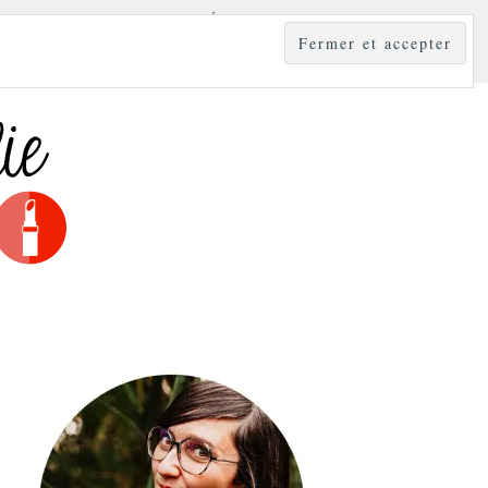
YLE
MODE & BEAUTÉ