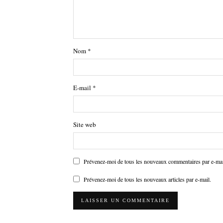
Nom
*
E-mail
*
Site web
Prévenez-moi de tous les nouveaux commentaires par e-mai
Prévenez-moi de tous les nouveaux articles par e-mail.