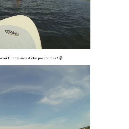
oir l’impression d’être pocahontas ! 😛