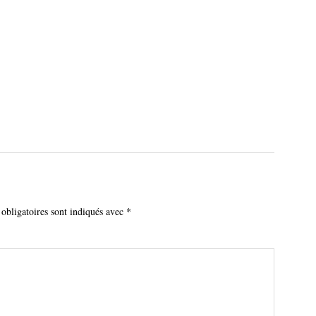
obligatoires sont indiqués avec
*