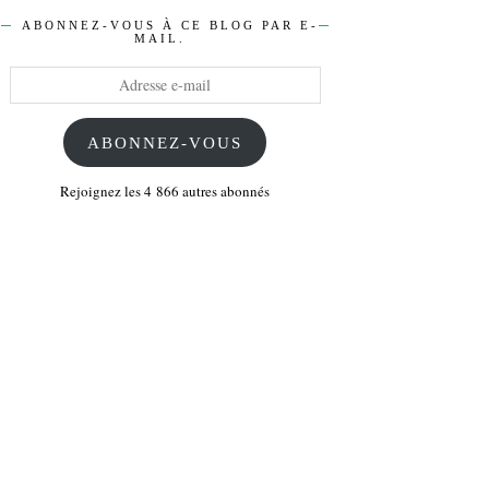
ABONNEZ-VOUS À CE BLOG PAR E-
MAIL.
Adresse
e-
mail
ABONNEZ-VOUS
Rejoignez les 4 866 autres abonnés