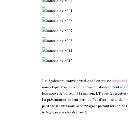
J’ai également trouvé génial que l’on puisse
immortalis
nous et que l’on pouvait imprimer instantanément (
ou r
ET
leur nouvelle boisson à la maison,
avec les recettes 
La présentation de leur petit coffret d’un litre et dem
petit sac il saura nous accompagner partout lors de nos 
le frigo, prêt à être dégusté !
)