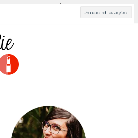
YLE
MODE & BEAUTÉ