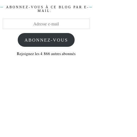
ABONNEZ-VOUS À CE BLOG PAR E-
MAIL.
Adresse
e-
mail
ABONNEZ-VOUS
Rejoignez les 4 866 autres abonnés