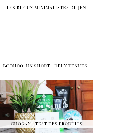
LES BIJOUX MINIMALISTES DE JEN
BOOHOO, UN SHORT : DEUX TENUES !
CHOGAN : TEST DES PRODUITS