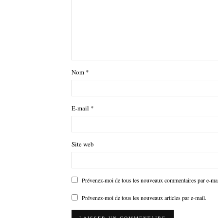
Nom
*
E-mail
*
Site web
Prévenez-moi de tous les nouveaux commentaires par e-mai
Prévenez-moi de tous les nouveaux articles par e-mail.