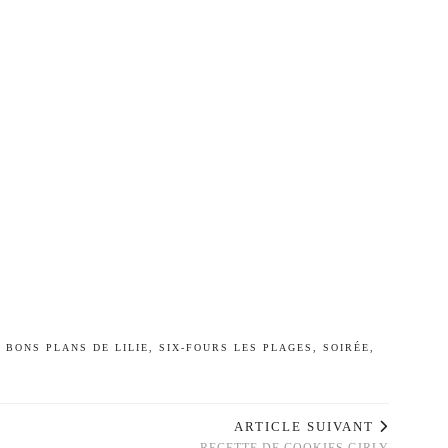
 BONS PLANS DE LILIE
,
SIX-FOURS LES PLAGES
,
SOIRÉE
,
ARTICLE SUIVANT