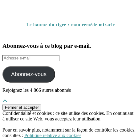
Le baume du tigre : mon remède miracle
Abonnez-vous à ce blog par e-mail.
Adresse
e-
mail
Abonnez-vous
Rejoignez les 4 866 autres abonnés
Confidentialité et cookies : ce site utilise des cookies. En continuant
à utiliser ce site Web, vous acceptez leur utilisation.
Pour en savoir plus, notamment sur la façon de contrôler les cookies,
consultez :
Politique relative aux cookies