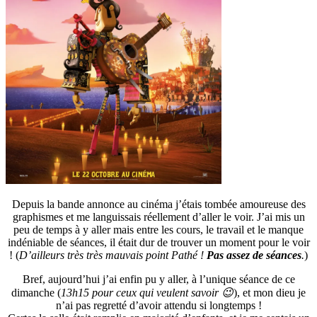
Depuis la bande annonce au cinéma j’étais tombée amoureuse des
graphismes et me languissais réellement d’aller le voir. J’ai mis un
peu de temps à y aller mais entre les cours, le travail et le manque
indéniable de séances, il était dur de trouver un moment pour le voir
! (
D’ailleurs très très mauvais point Pathé !
Pas assez de séances
.
)
Bref, aujourd’hui j’ai enfin pu y aller, à l’unique séance de ce
dimanche (
13h15 pour ceux qui veulent savoir 😉
), et mon dieu je
n’ai pas regretté d’avoir attendu si longtemps !