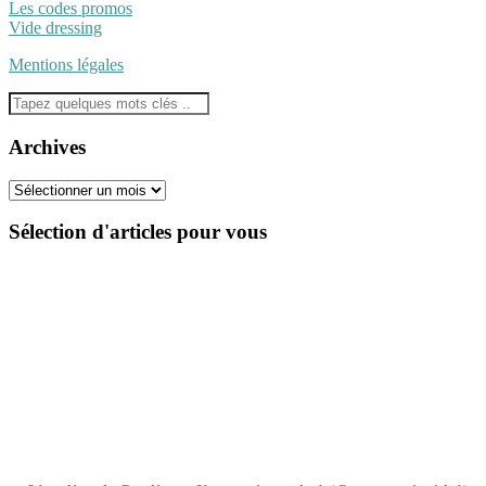
Les codes promos
Vide dressing
Mentions légales
Archives
Archives
Sélection d'articles pour vous