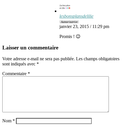
lesbonsplansdelilie
Auteur/autrice
janvier 23, 2015 / 11:29 pm
Promis ! 😉
Laisser un commentaire
Votre adresse e-mail ne sera pas publiée.
Les champs obligatoires
sont indiqués avec
*
Commentaire
*
Nom
*