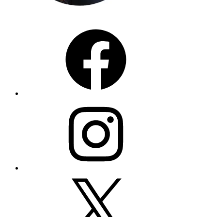
Facebook
Instagram
X