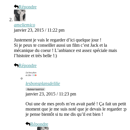
Répondre
ameliemico
janvier 23, 2015 / 11:22 pm
Justement je vais le regarder d’ici quelque jour !
Si je peux te conseiller aussi un film c’est Jack et la
mécanique du coeur ! L’anbiance est assez spéciale mais
l’histoire et très belle !:)
Répondre
lesbonsplansdelilie
Auteur/autrice
janvier 23, 2015 / 11:23 pm
Oui une de mes profs m’en avait parlé ! Ça fait un petit
moment que je me suis noté que je devais le regarder :p
je pense bientôt si tu me dis qu’il est bien !
Répondre