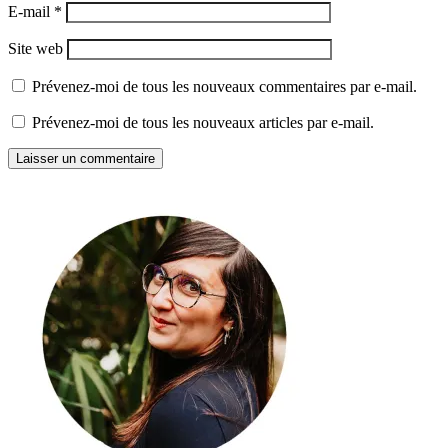
E-mail
*
Site web
Prévenez-moi de tous les nouveaux commentaires par e-mail.
Prévenez-moi de tous les nouveaux articles par e-mail.