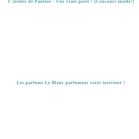
L’atelier de Pauline : Une vraie perle ! (Concours inside!)
Les parfums Le Blanc parfument votre intérieur !