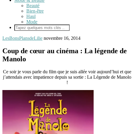
Mode & Beauté
Beauté
Bien-être
Haul
Mode
LesBonsPlansdeLilie
novembre 16, 2014
Coup de cœur au cinéma : La légende de
Manolo
Ce soir je vous parle du film que je suis allée voir aujourd’hui et que
j’attendais avec impatience depuis sa sortie : La Légende de Manolo
!