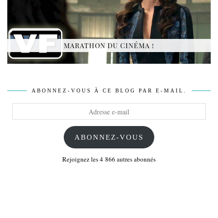
MARATHON DU CINÉMA !
ABONNEZ-VOUS À CE BLOG PAR E-MAIL.
Adresse
e-
mail
ABONNEZ-VOUS
Rejoignez les 4 866 autres abonnés