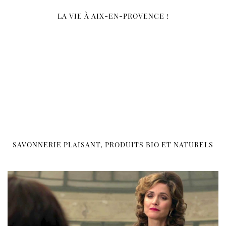
LA VIE À AIX-EN-PROVENCE !
SAVONNERIE PLAISANT, PRODUITS BIO ET NATURELS