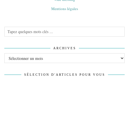
Mentions légales
ARCHIVES
Archives
SÉLECTION D'ARTICLES POUR VOUS