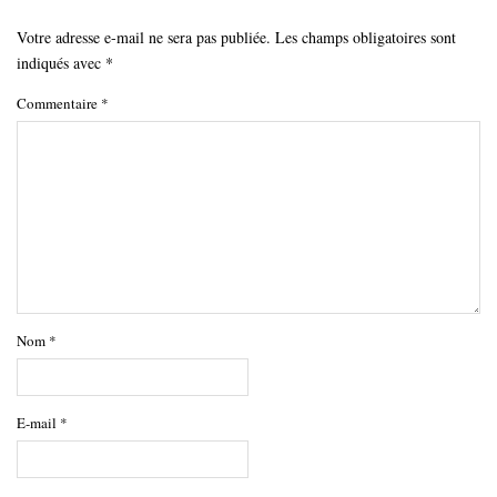
Votre adresse e-mail ne sera pas publiée.
Les champs obligatoires sont
indiqués avec
*
Commentaire
*
Nom
*
E-mail
*