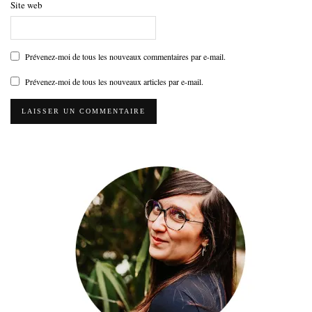
Site web
Prévenez-moi de tous les nouveaux commentaires par e-mail.
Prévenez-moi de tous les nouveaux articles par e-mail.