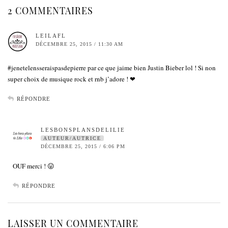
2 COMMENTAIRES
LEILAFL
DÉCEMBRE 25, 2015 / 11:30 AM
#jenetelensseraispasdepierre par ce que jaime bien Justin Bieber lol ! Si non
super choix de musique rock et rnb j’adore ! ❤
RÉPONDRE
LESBONSPLANSDELILIE
AUTEUR/AUTRICE
DÉCEMBRE 25, 2015 / 6:06 PM
OUF merci ! 😛
RÉPONDRE
LAISSER UN COMMENTAIRE