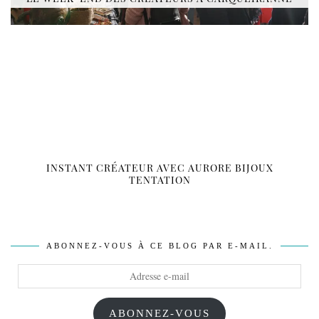
INSTANT CRÉATEUR AVEC AURORE BIJOUX
TENTATION
ABONNEZ-VOUS À CE BLOG PAR E-MAIL.
Adresse
e-
mail
ABONNEZ-VOUS