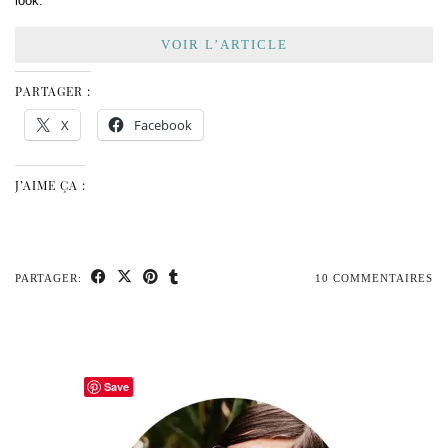
look.
VOIR L’ARTICLE
PARTAGER :
X
Facebook
J’AIME ÇA :
PARTAGER:
10 COMMENTAIRES
Save