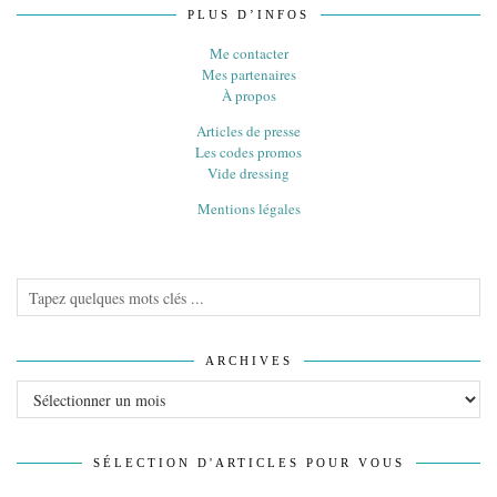
PLUS D’INFOS
Me contacter
Mes partenaires
À propos
Articles de presse
Les codes promos
Vide dressing
Mentions légales
ARCHIVES
Archives
SÉLECTION D'ARTICLES POUR VOUS