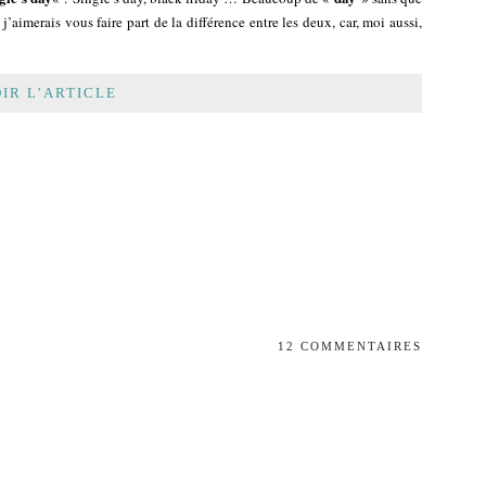
 j’aimerais vous faire part de la différence entre les deux, car, moi aussi,
IR L’ARTICLE
12 COMMENTAIRES