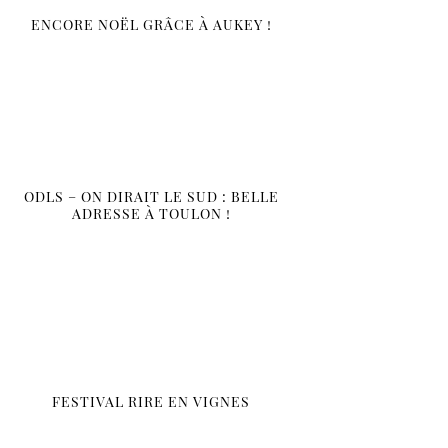
ENCORE NOËL GRÂCE À AUKEY !
ODLS – ON DIRAIT LE SUD : BELLE
ADRESSE À TOULON !
FESTIVAL RIRE EN VIGNES