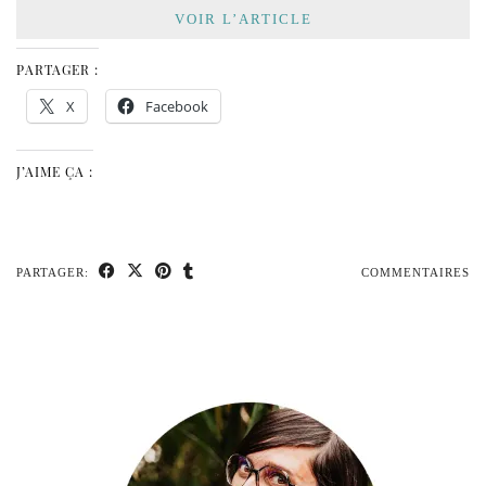
VOIR L’ARTICLE
PARTAGER :
X
Facebook
J’AIME ÇA :
PARTAGER:
COMMENTAIRES