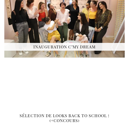
INAUGURATION C’MY DREAM
SÉLECTION DE LOOKS BACK TO SCHOOL !
(+CONCOURS)