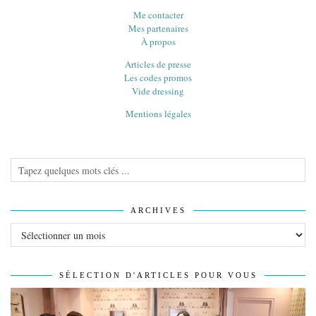
Me contacter
Mes partenaires
À propos
Articles de presse
Les codes promos
Vide dressing
Mentions légales
ARCHIVES
Archives
SÉLECTION D'ARTICLES POUR VOUS