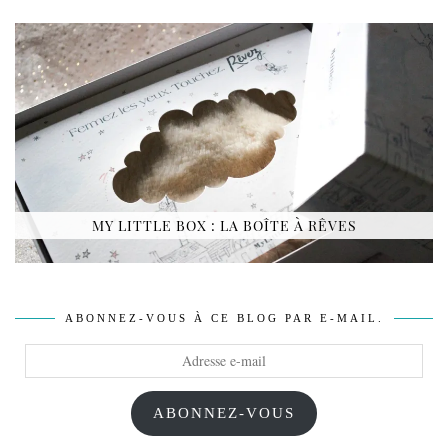
MY LITTLE BOX : LA BOÎTE À RÊVES
ABONNEZ-VOUS À CE BLOG PAR E-MAIL.
Adresse
e-
mail
ABONNEZ-VOUS