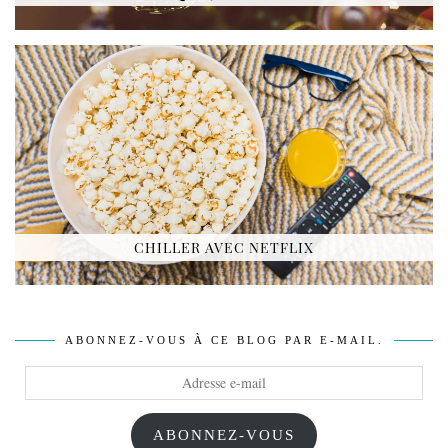
CHILLER AVEC NETFLIX
ABONNEZ-VOUS À CE BLOG PAR E-MAIL.
Adresse
e-
mail
ABONNEZ-VOUS