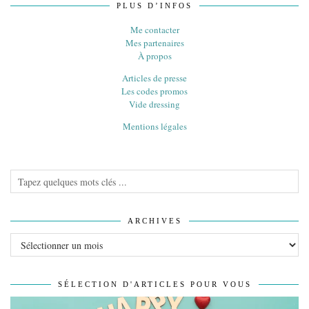
PLUS D’INFOS
Me contacter
Mes partenaires
À propos
Articles de presse
Les codes promos
Vide dressing
Mentions légales
ARCHIVES
Archives
SÉLECTION D'ARTICLES POUR VOUS