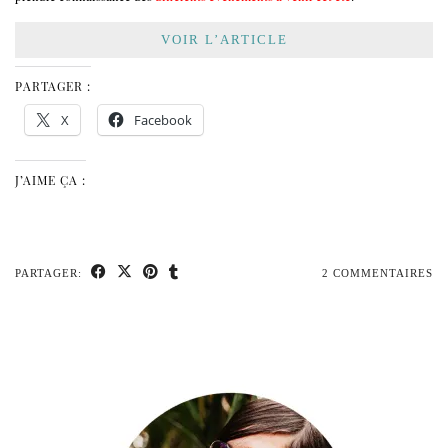
VOIR L’ARTICLE
PARTAGER :
X
Facebook
J’AIME ÇA :
PARTAGER:
2 COMMENTAIRES