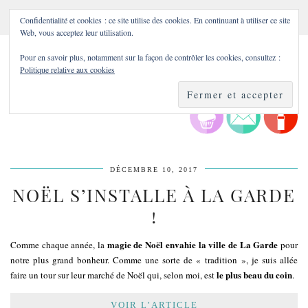
Confidentialité et cookies : ce site utilise des cookies. En continuant à utiliser ce site
Web, vous acceptez leur utilisation.
Pour en savoir plus, notamment sur la façon de contrôler les cookies, consultez :
Politique relative aux cookies
DÉCEMBRE 10, 2017
NOËL S’INSTALLE À LA GARDE
!
magie de Noël envahie la ville de La Garde
Comme chaque année, la
pour
notre plus grand bonheur. Comme une sorte de « tradition », je suis allée
le plus beau du coin
faire un tour sur leur marché de Noël qui, selon moi, est
.
VOIR L’ARTICLE