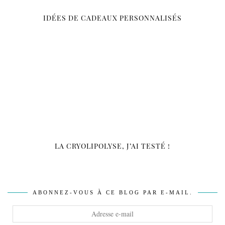
IDÉES DE CADEAUX PERSONNALISÉS
LA CRYOLIPOLYSE, J’AI TESTÉ !
ABONNEZ-VOUS À CE BLOG PAR E-MAIL.
Adresse
e-