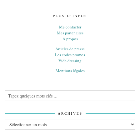
PLUS D’INFOS
Me contacter
Mes partenaires
À propos
Articles de presse
Les codes promos
Vide dressing
Mentions légales
ARCHIVES
Archives