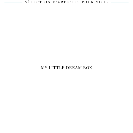
SÉLECTION D'ARTICLES POUR VOUS
MY LITTLE DREAM BOX