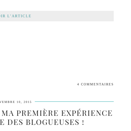
IR L’ARTICLE
4 COMMENTAIRES
VEMBRE 10, 2015
: MA PREMIÈRE EXPÉRIENCE
E DES BLOGUEUSES !