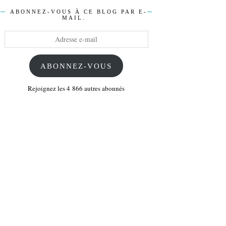
ABONNEZ-VOUS À CE BLOG PAR E-
MAIL.
Adresse
e-
mail
ABONNEZ-VOUS
Rejoignez les 4 866 autres abonnés