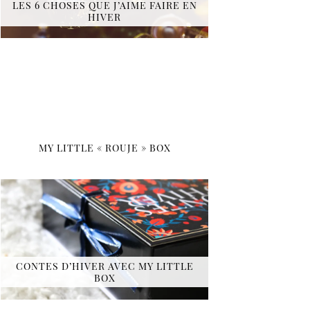
LES 6 CHOSES QUE J’AIME FAIRE EN
HIVER
MY LITTLE « ROUJE » BOX
CONTES D’HIVER AVEC MY LITTLE
BOX