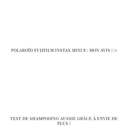
POLAROÏD FUJIFILM INSTAX MINI 8 : MON AVIS ! :)
TEST DE SHAMPOOING AUSSIE GRÂCE À ENVIE DE
PLUS !