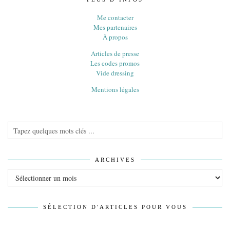
Me contacter
Mes partenaires
À propos
Articles de presse
Les codes promos
Vide dressing
Mentions légales
ARCHIVES
Archives
SÉLECTION D'ARTICLES POUR VOUS