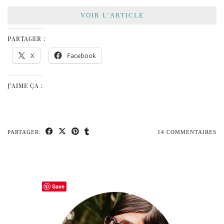
VOIR L’ARTICLE
PARTAGER :
X
Facebook
J’AIME ÇA :
PARTAGER:
14 COMMENTAIRES
Save