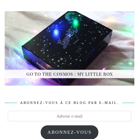
GO TO THE COSMOS : MY LITTLE BOX
ABONNEZ-VOUS À CE BLOG PAR E-MAIL.
Adresse
e-
mail
ABONNEZ-VOUS