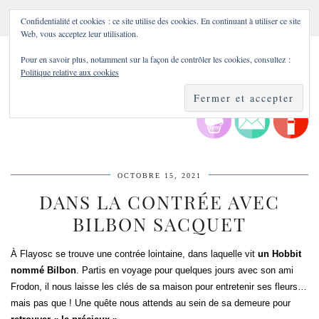
Confidentialité et cookies : ce site utilise des cookies. En continuant à utiliser ce site
Web, vous acceptez leur utilisation.
Pour en savoir plus, notamment sur la façon de contrôler les cookies, consultez :
Politique relative aux cookies
OCTOBRE 15, 2021
DANS LA CONTRÉE AVEC
BILBON SACQUET
À Flayosc se trouve une contrée lointaine, dans laquelle vit
un Hobbit
nommé Bilbon
. Partis en voyage pour quelques jours avec son ami
Frodon, il nous laisse les clés de sa maison pour entretenir ses fleurs…
mais pas que ! Une quête nous attends au sein de sa demeure pour