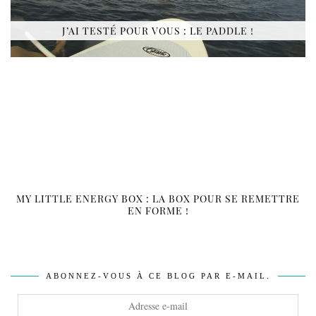
J’AI TESTÉ POUR VOUS : LE PADDLE !
MY LITTLE ENERGY BOX : LA BOX POUR SE REMETTRE
EN FORME !
ABONNEZ-VOUS À CE BLOG PAR E-MAIL.
Adresse
e-