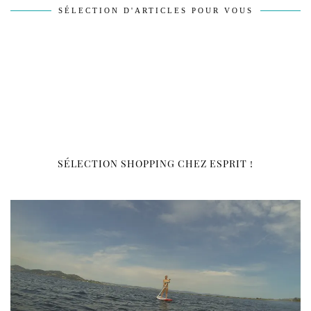
SÉLECTION D'ARTICLES POUR VOUS
SÉLECTION SHOPPING CHEZ ESPRIT !