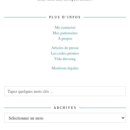
PLUS D’INFOS
Me contacter
Mes partenaires
À propos
Articles de presse
Les codes promos
Vide dressing
Mentions légales
ARCHIVES
Archives