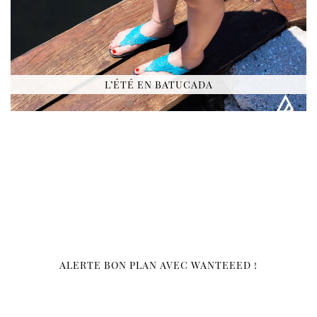
L’ÉTÉ EN BATUCADA
ALERTE BON PLAN AVEC WANTEEED !