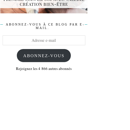
CRÉATION BIEN-ÊTRE
ABONNEZ-VOUS À CE BLOG PAR E-
MAIL.
Adresse
e-
mail
ABONNEZ-VOUS
Rejoignez les 4 866 autres abonnés