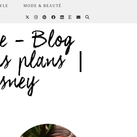
YLE
MODE & BEAUTÉ