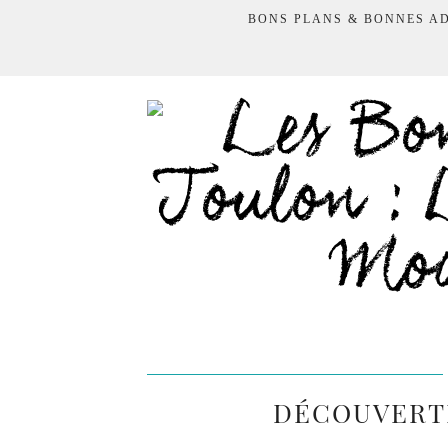
BONS PLANS & BONNES A
DÉCOUVERT