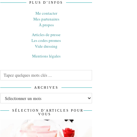
PLUS D’INFOS
Me contacter
Mes partenaires
À propos
Articles de presse
Les codes promos
Vide dressing
Mentions légales
ARCHIVES
Archives
SÉLECTION D'ARTICLES POUR
VOUS