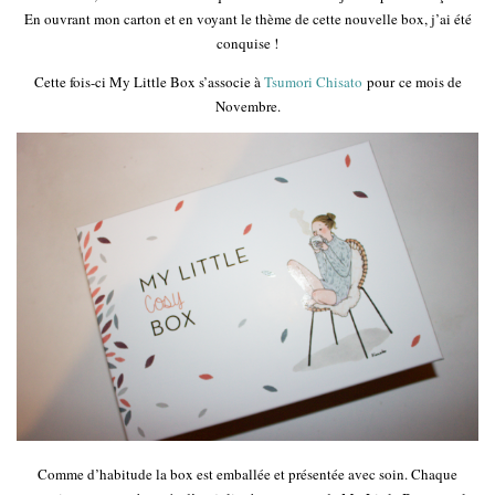
En ouvrant mon carton et en voyant le thème de cette nouvelle box, j’ai été
conquise !
Cette fois-ci My Little Box s’associe à
Tsumori Chisato
pour ce mois de
Novembre.
Comme d’habitude la box est emballée et présentée avec soin. Chaque