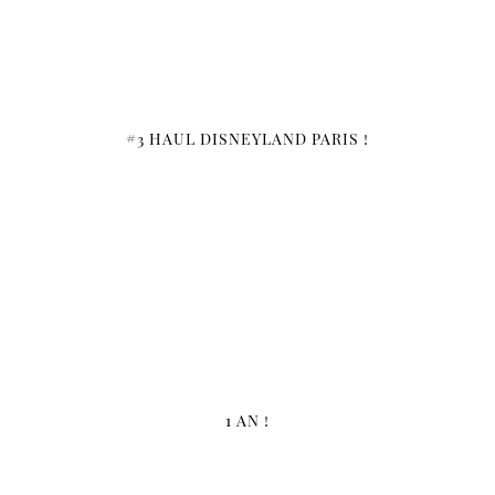
#3 HAUL DISNEYLAND PARIS !
1 AN !