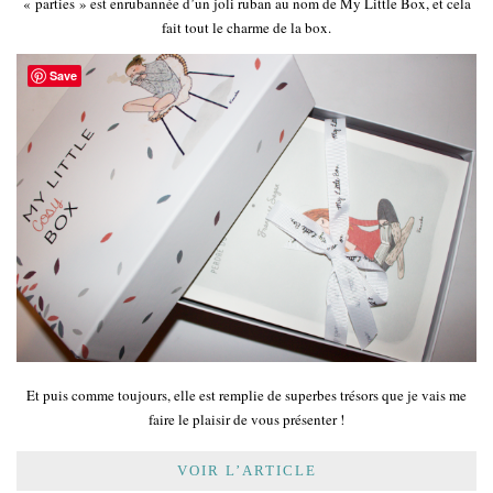
« parties » est enrubannée d’un joli ruban au nom de My Little Box, et cela
fait tout le charme de la box.
Save
Et puis comme toujours, elle est remplie de superbes trésors que je vais me
faire le plaisir de vous présenter !
VOIR L’ARTICLE