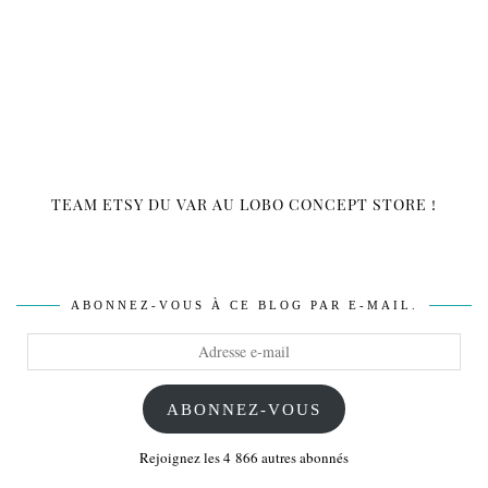
TEAM ETSY DU VAR AU LOBO CONCEPT STORE !
ABONNEZ-VOUS À CE BLOG PAR E-MAIL.
Adresse
e-
mail
ABONNEZ-VOUS
Rejoignez les 4 866 autres abonnés