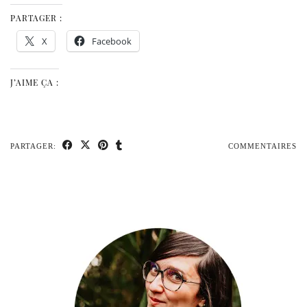
PARTAGER :
X
Facebook
J’AIME ÇA :
PARTAGER:
COMMENTAIRES