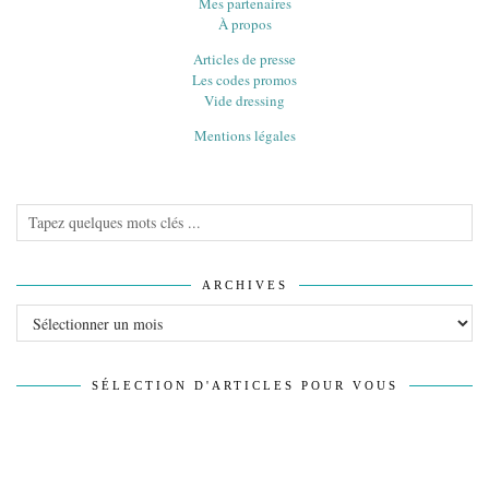
Mes partenaires
À propos
Articles de presse
Les codes promos
Vide dressing
Mentions légales
ARCHIVES
Archives
SÉLECTION D'ARTICLES POUR VOUS