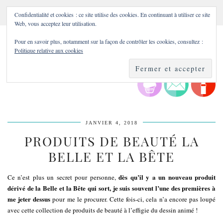
Confidentialité et cookies : ce site utilise des cookies. En continuant à utiliser ce site
Web, vous acceptez leur utilisation.
Pour en savoir plus, notamment sur la façon de contrôler les cookies, consultez :
Politique relative aux cookies
JANVIER 4, 2018
PRODUITS DE BEAUTÉ LA
BELLE ET LA BÊTE
dès qu’il y a un nouveau produit
Ce n’est plus un secret pour personne,
dérivé de la Belle et la Bête qui sort, je suis souvent l’une des premières à
me jeter dessus
pour me le procurer. Cette fois-ci, cela n’a encore pas loupé
avec cette collection de produits de beauté à l’effigie du dessin animé !