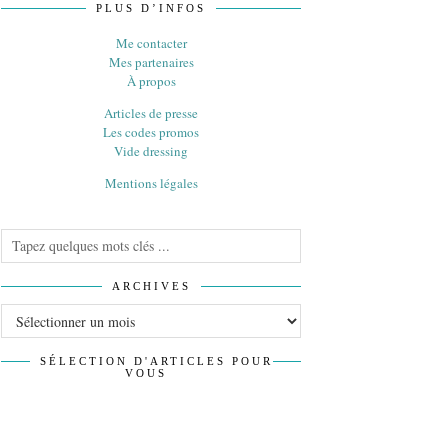
PLUS D’INFOS
Me contacter
Mes partenaires
À propos
Articles de presse
Les codes promos
Vide dressing
Mentions légales
ARCHIVES
Archives
SÉLECTION D'ARTICLES POUR
VOUS