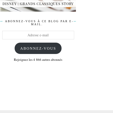
DISNEY : GRANDS CLASSIQUES STORY
ABONNEZ-VOUS À CE BLOG PAR E-
MAIL.
Adresse
e-
mail
ABONNEZ-VOUS
Rejoignez les 4 866 autres abonnés