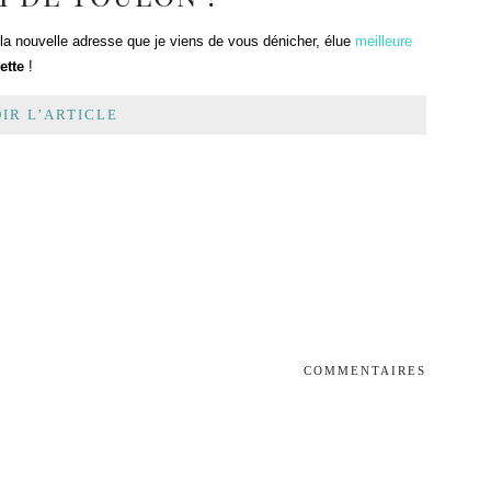
 nouvelle adresse que je viens de vous dénicher, élue
meilleure
ette
!
IR L’ARTICLE
COMMENTAIRES