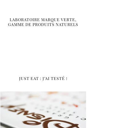
LABORATOIRE MARQUE VERTE,
GAMME DE PRODUITS NATURELS
JUST EAT : J’AI TESTÉ !