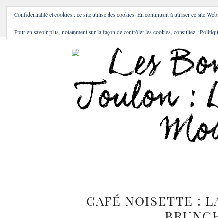
BONS PLANS & BONNES A
Confidentialité et cookies : ce site utilise des cookies. En continuant à utiliser ce site Web
Pour en savoir plus, notamment sur la façon de contrôler les cookies, consultez :
Politiqu
CAFÉ NOISETTE : 
BRUNCH