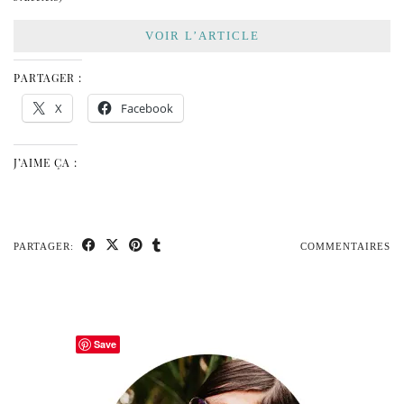
VOIR L’ARTICLE
PARTAGER :
X
Facebook
J’AIME ÇA :
PARTAGER:
COMMENTAIRES
Save