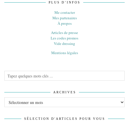
PLUS D’INFOS
Me contacter
Mes partenaires
À propos
Articles de presse
Les codes promos
Vide dressing
Mentions légales
ARCHIVES
Archives
SÉLECTION D'ARTICLES POUR VOUS