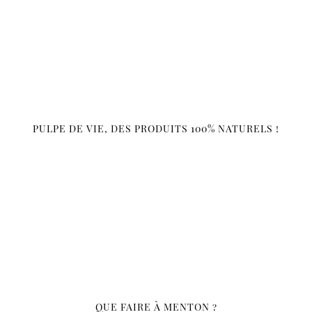
PULPE DE VIE, DES PRODUITS 100% NATURELS !
QUE FAIRE À MENTON ?