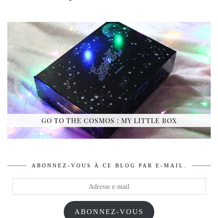
GO TO THE COSMOS : MY LITTLE BOX
ABONNEZ-VOUS À CE BLOG PAR E-MAIL.
Adresse
e-
mail
ABONNEZ-VOUS