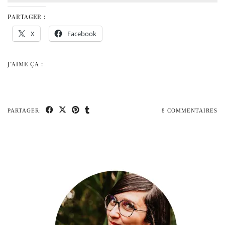
PARTAGER :
X
Facebook
J’AIME ÇA :
PARTAGER:
8 COMMENTAIRES