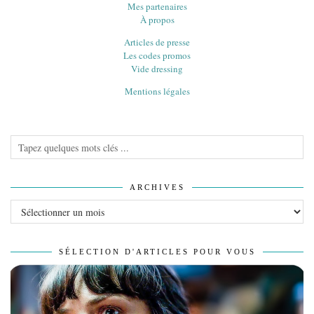
Mes partenaires
À propos
Articles de presse
Les codes promos
Vide dressing
Mentions légales
ARCHIVES
Archives
SÉLECTION D'ARTICLES POUR VOUS