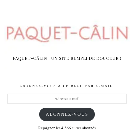
PAQUET-CÂLIN : UN SITE REMPLI DE DOUCEUR !
ABONNEZ-VOUS À CE BLOG PAR E-MAIL.
Adresse
e-
mail
ABONNEZ-VOUS
Rejoignez les 4 866 autres abonnés