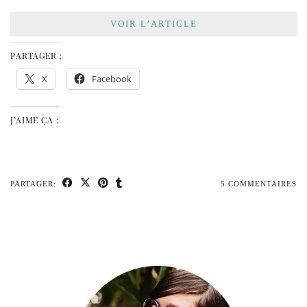
VOIR L’ARTICLE
PARTAGER :
X
Facebook
J’AIME ÇA :
PARTAGER:
5 COMMENTAIRES