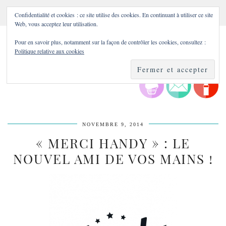
Confidentialité et cookies : ce site utilise des cookies. En continuant à utiliser ce site
Web, vous acceptez leur utilisation.
Pour en savoir plus, notamment sur la façon de contrôler les cookies, consultez :
Politique relative aux cookies
NOVEMBRE 9, 2014
« MERCI HANDY » : LE
NOUVEL AMI DE VOS MAINS !