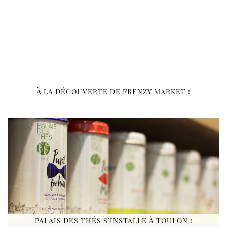
À LA DÉCOUVERTE DE FRENZY MARKET !
PALAIS DES THÉS S’INSTALLE À TOULON !