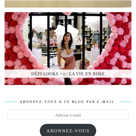
DÉFI LOOKS #2 : LA VIE EN ROSE
ABONNEZ-VOUS À CE BLOG PAR E-MAIL.
Adresse
e-
mail
ABONNEZ-VOUS