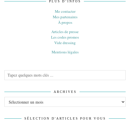
PLUS D’INFOS
Me contacter
Mes partenaires
À propos
Articles de presse
Les codes promos
Vide dressing
Mentions légales
ARCHIVES
Archives
SÉLECTION D'ARTICLES POUR VOUS