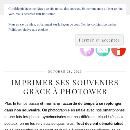
Confidentialité et cookies : ce site utilise des cookies. En continuant à utiliser ce site
Web, vous acceptez leur utilisation.
Pour en savoir plus, notamment sur la façon de contrôler les cookies, consultez :
Politique relative aux cookies
OCTOBRE 28, 2023
IMPRIMER SES SOUVENIRS
GRÂCE À PHOTOWEB
Plus le temps passe et
moins on accorde de temps à se replonger
dans nos souvenirs.
On photographie en rafale avec nos smartphones
et une fois les photos synchronisées sur nos différents cloud / réseaux
sociaux, on ne les re visualise quasi plus.
Tout devient dématérialisé :