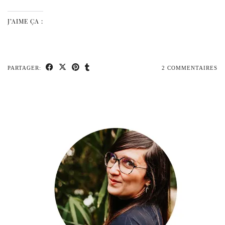
J’AIME ÇA :
PARTAGER:
2 COMMENTAIRES