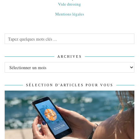
Vide dressing
Mentions légales
ARCHIVES
Archives
SÉLECTION D'ARTICLES POUR VOUS