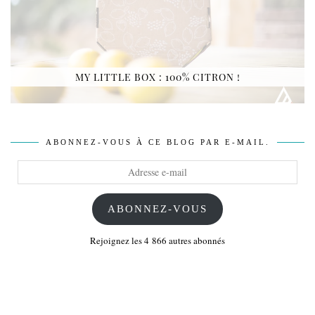
MY LITTLE BOX : 100% CITRON !
ABONNEZ-VOUS À CE BLOG PAR E-MAIL.
Adresse
e-
mail
ABONNEZ-VOUS
Rejoignez les 4 866 autres abonnés