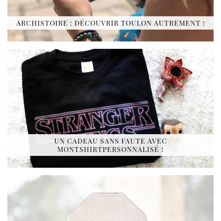
ARCHISTOIRE : DÉCOUVRIR TOULON AUTREMENT !
UN CADEAU SANS FAUTE AVEC
MONTSHIRTPERSONNALISÉ !