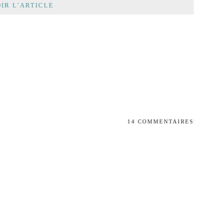
IR L’ARTICLE
14 COMMENTAIRES